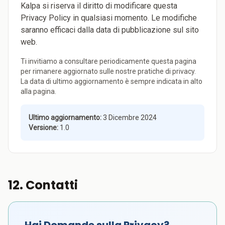
Kalpa si riserva il diritto di modificare questa
Privacy Policy in qualsiasi momento. Le modifiche
saranno efficaci dalla data di pubblicazione sul sito
web.
Ti invitiamo a consultare periodicamente questa pagina
per rimanere aggiornato sulle nostre pratiche di privacy.
La data di ultimo aggiornamento è sempre indicata in alto
alla pagina.
Ultimo aggiornamento:
3 Dicembre 2024
Versione:
1.0
12. Contatti