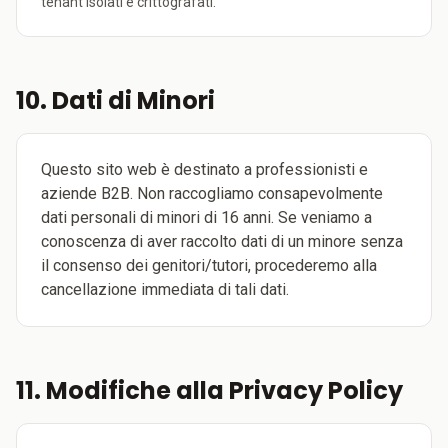
tenant isolati e crittografati.
10. Dati di Minori
Questo sito web è destinato a professionisti e
aziende B2B. Non raccogliamo consapevolmente
dati personali di minori di 16 anni. Se veniamo a
conoscenza di aver raccolto dati di un minore senza
il consenso dei genitori/tutori, procederemo alla
cancellazione immediata di tali dati.
11. Modifiche alla Privacy Policy