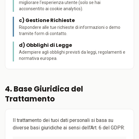
migliorare l'esperienza utente (solo se hai
acconsentito ai cookie analytics).
c) Gestione Richieste
Rispondere alle tue richieste di informazioni o demo
tramite form di contatto.
d) Obblighi di Legge
Adempiere agli obblighi previsti da leggi, regolamenti e
normativa europea.
4. Base Giuridica del
Trattamento
Il trattamento dei tuoi dati personali si basa su
diverse basi giuridiche ai sensi dell'Art. 6 del GDPR: