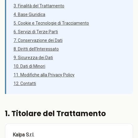
3. Finalità del Trattamento
4. Base Giuridica
5. Cookie e Tecnologie di Tracciamento
6. Servizi di Terze Parti
7. Conservazione dei Dati
8. Diritti dell'Interessato
9. Sicurezza dei Dati
10. Dati di Minori
11. Modifiche alla Privacy Policy
12. Contatti
1. Titolare del Trattamento
Kalpa S.r.l.