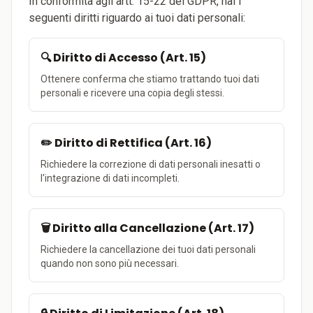
In conformità agli artt. 15-22 del GDPR, hai i
seguenti diritti riguardo ai tuoi dati personali:
🔍 Diritto di Accesso (Art. 15)
Ottenere conferma che stiamo trattando tuoi dati
personali e ricevere una copia degli stessi.
✏️ Diritto di Rettifica (Art. 16)
Richiedere la correzione di dati personali inesatti o
l'integrazione di dati incompleti.
🗑️ Diritto alla Cancellazione (Art. 17)
Richiedere la cancellazione dei tuoi dati personali
quando non sono più necessari.