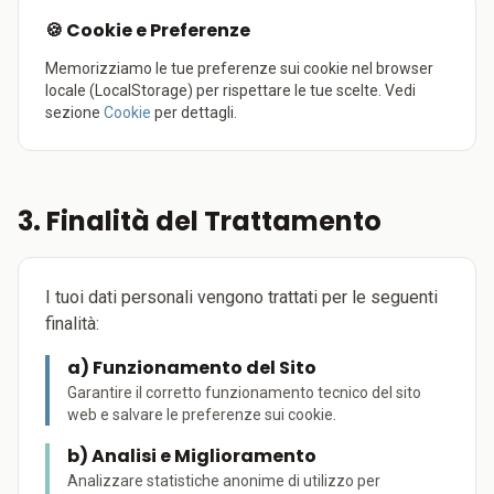
🍪 Cookie e Preferenze
Memorizziamo le tue preferenze sui cookie nel browser
locale (LocalStorage) per rispettare le tue scelte. Vedi
sezione
Cookie
per dettagli.
3. Finalità del Trattamento
I tuoi dati personali vengono trattati per le seguenti
finalità:
a) Funzionamento del Sito
Garantire il corretto funzionamento tecnico del sito
web e salvare le preferenze sui cookie.
b) Analisi e Miglioramento
Analizzare statistiche anonime di utilizzo per