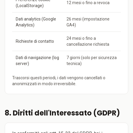
12 mesi o fino a revoca
(LocalStorage)
Dati analytics (Google
26 mesi (impostazione
Analytics)
GA4)
24 mesi o fino a
Richieste di contatto
cancellazione richiesta
Dati di navigazione (log
7 giorni (solo per sicurezza
server)
tecnica)
Trascorsi questi periodi, i dati vengono cancellati o
anonimizzati in modo irreversibile.
8. Diritti dell'Interessato (GDPR)