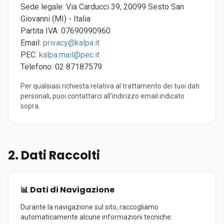
Sede legale: Via Carducci 39, 20099 Sesto San
Giovanni (MI) - Italia
Partita IVA: 07690990960
Email:
privacy@kalpa.it
PEC:
kalpa.mail@pec.it
Telefono: 02 87187579
Per qualsiasi richiesta relativa al trattamento dei tuoi dati
personali, puoi contattarci all'indirizzo email indicato
sopra.
2. Dati Raccolti
📊 Dati di Navigazione
Durante la navigazione sul sito, raccogliamo
automaticamente alcune informazioni tecniche: