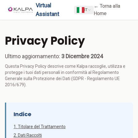
Virtual
← Torna alla
IT
Home
Assistant
Privacy Policy
Ultimo aggiornamento:
3 Dicembre 2024
Questa Privacy Policy descrive come Kalpa raccoglie, utilizza e
protegge i tuoi dati personali in conformità al Regolamento
Generale sulla Protezione dei Dati (GDPR - Regolamento UE
2016/679).
Indice
1. Titolare del Trattamento
2. Dati Raccolti