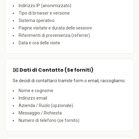
Indirizzo IP (anonimizzato)
Tipo di browser e versione
Sistema operativo
Pagine visitate e durata delle sessioni
Riferimenti di provenienza (referrer)
Data e ora delle visite
✉️ Dati di Contatto (Se forniti)
Se decidi di contattarci tramite form o email, raccogliamo:
Nome e cognome
Indirizzo email
Azienda / Ruolo (opzionale)
Messaggio / Richiesta
Numero di telefono (se fornito)