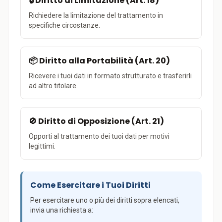
🔒 Diritto di Limitazione (Art. 18)
Richiedere la limitazione del trattamento in
specifiche circostanze.
📦 Diritto alla Portabilità (Art. 20)
Ricevere i tuoi dati in formato strutturato e trasferirli
ad altro titolare.
🚫 Diritto di Opposizione (Art. 21)
Opporti al trattamento dei tuoi dati per motivi
legittimi.
Come Esercitare i Tuoi Diritti
Per esercitare uno o più dei diritti sopra elencati,
invia una richiesta a: