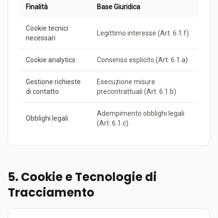
Finalità
Base Giuridica
Cookie tecnici
Legittimo interesse (Art. 6.1.f)
necessari
Cookie analytics
Consenso esplicito (Art. 6.1.a)
Gestione richieste
Esecuzione misure
di contatto
precontrattuali (Art. 6.1.b)
Adempimento obblighi legali
Obblighi legali
(Art. 6.1.c)
5. Cookie e Tecnologie di
Tracciamento