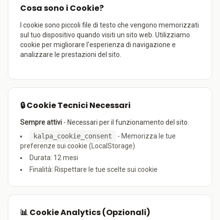
Cosa sono i Cookie?
I cookie sono piccoli file di testo che vengono memorizzati
sul tuo dispositivo quando visiti un sito web. Utilizziamo
cookie per migliorare l'esperienza di navigazione e
analizzare le prestazioni del sito.
🔒 Cookie Tecnici Necessari
Sempre attivi
- Necessari per il funzionamento del sito.
kalpa_cookie_consent
- Memorizza le tue
preferenze sui cookie (LocalStorage)
Durata: 12 mesi
Finalità: Rispettare le tue scelte sui cookie
📊 Cookie Analytics (Opzionali)